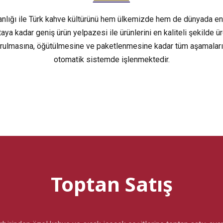
nlığı ile Türk kahve kültürünü hem ülkemizde hem de dünyada en
taya kadar geniş ürün yelpazesi ile ürünlerini en kaliteli şekilde 
rulmasına, öğütülmesine ve paketlenmesine kadar tüm aşamaların
otomatik sistemde işlenmektedir.
Toptan Satış