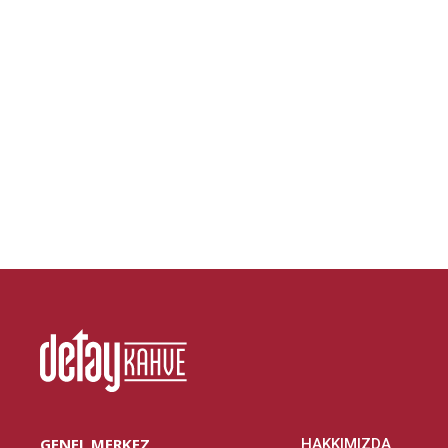
GENEL MERKEZ
HAKKIMIZDA