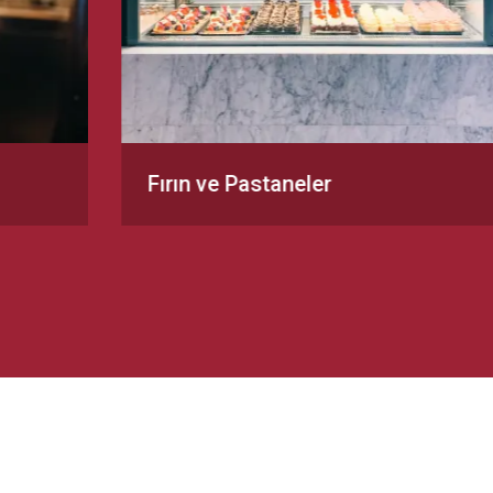
Fırın ve Pastaneler