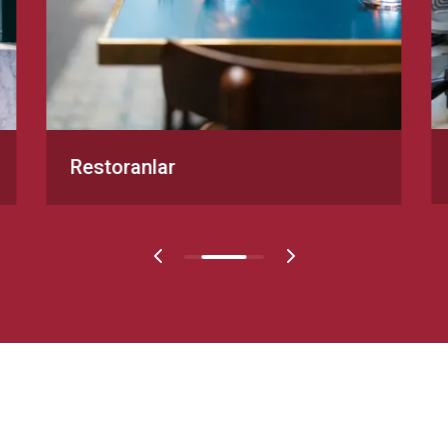
Restoranlar